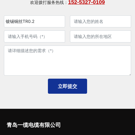
欢迎拨打服务热线：
152-5327-0109
镀锡铜丝TR0.2
立即提交
青岛一缆电缆有限公司