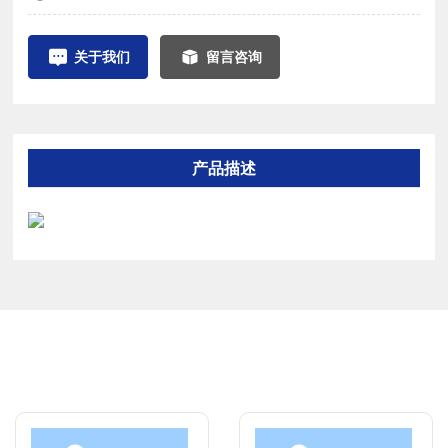
关于我们
留言咨询
产品描述
最新产品