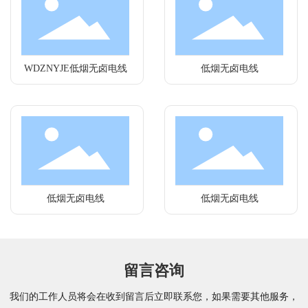
WDZNYJE低烟无卤电线
低烟无卤电线
低烟无卤电线
低烟无卤电线
留言咨询
我们的工作人员将会在收到留言后立即联系您，如果需要其他服务，