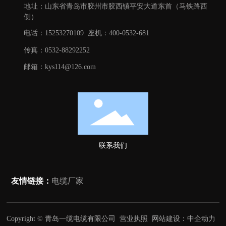
地址：山东省青岛市胶州市胶西镇平安大道东首（马铁路西
侧）
电话：15253270109
座机：
400-0532-681
传真：0532-88292252
邮箱：kys114@126.com
联系我们
友情链接：
电缆厂家
Copyright © 青岛一缆电缆有限公司
营业执照
网站建设：中企动力